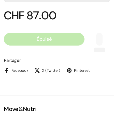
CHF 87.00
Épuisé
Partager
Facebook
X (Twitter)
Pinterest
Move&Nutri