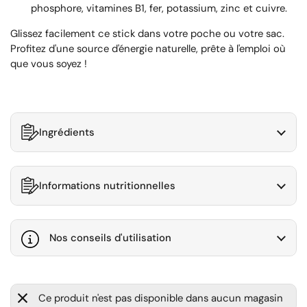
phosphore, vitamines B1, fer, potassium, zinc et cuivre.
Glissez facilement ce stick dans votre poche ou votre sac.
Profitez d'une source d'énergie naturelle, prête à l'emploi où
que vous soyez !
Ingrédients
Informations nutritionnelles
Nos conseils d'utilisation
Ce produit n'est pas disponible dans aucun magasin