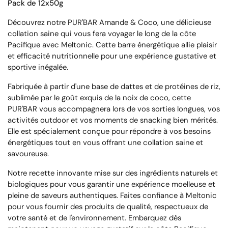
Pack de 12x50g
Découvrez notre PUR'BAR Amande & Coco, une délicieuse
collation saine qui vous fera voyager le long de la côte
Pacifique avec Meltonic. Cette barre énergétique allie plaisir
et efficacité nutritionnelle pour une expérience gustative et
sportive inégalée.
Fabriquée à partir d'une base de dattes et de protéines de riz,
sublimée par le goût exquis de la noix de coco, cette
PUR'BAR vous accompagnera lors de vos sorties longues, vos
activités outdoor et vos moments de snacking bien mérités.
Elle est spécialement conçue pour répondre à vos besoins
énergétiques tout en vous offrant une collation saine et
savoureuse.
Notre recette innovante mise sur des ingrédients naturels et
biologiques pour vous garantir une expérience moelleuse et
pleine de saveurs authentiques. Faites confiance à Meltonic
pour vous fournir des produits de qualité, respectueux de
votre santé et de l'environnement. Embarquez dès