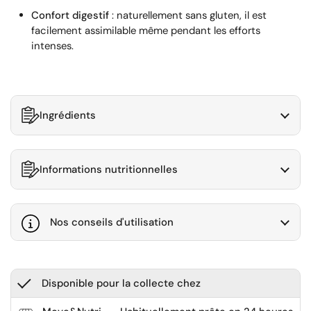
Confort digestif
: naturellement sans gluten, il est
facilement assimilable même pendant les efforts
intenses.
Ingrédients
Informations nutritionnelles
Nos conseils d'utilisation
Disponible pour la collecte chez