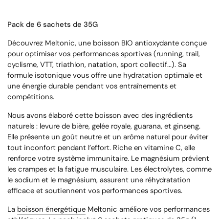
Pack de 6 sachets de 35G
Découvrez Meltonic, une boisson BIO antioxydante conçue
pour optimiser vos performances sportives (running, trail,
cyclisme, VTT, triathlon, natation, sport collectif...). Sa
formule isotonique vous offre une hydratation optimale et
une énergie durable pendant vos entraînements et
compétitions.
Nous avons élaboré cette boisson avec des ingrédients
naturels : levure de bière, gelée royale, guarana, et ginseng.
Elle présente un goût neutre et un arôme naturel pour éviter
tout inconfort pendant l’effort. Riche en vitamine C, elle
renforce votre système immunitaire. Le magnésium prévient
les crampes et la fatigue musculaire. Les électrolytes, comme
le sodium et le magnésium, assurent une réhydratation
efficace et soutiennent vos performances sportives.
La
boisson énergétique
Meltonic améliore vos performances