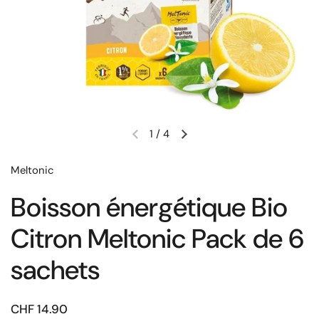
1
/
4
Meltonic
Boisson énergétique Bio
Citron Meltonic Pack de 6
sachets
CHF 14.90