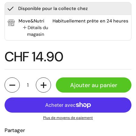
Disponible pour la collecte chez
Move&Nutri
Habituellement prête en 24 heures
Détails du
magasin
CHF 14.90
Quantité
Ajouter au panier
Plus de moyens de paiement
Partager