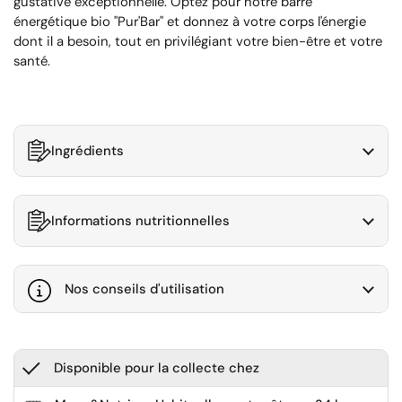
gustative exceptionnelle. Optez pour notre barre
énergétique bio "Pur'Bar" et donnez à votre corps l'énergie
dont il a besoin, tout en privilégiant votre bien-être et votre
santé.
Ingrédients
Informations nutritionnelles
Nos conseils d'utilisation
Disponible pour la collecte chez