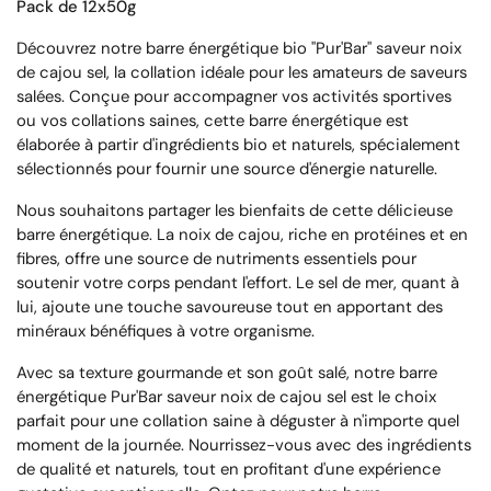
Pack de 12x50g
Découvrez notre barre énergétique bio "Pur'Bar" saveur noix
de cajou sel, la collation idéale pour les amateurs de saveurs
salées. Conçue pour accompagner vos activités sportives
ou vos collations saines, cette barre énergétique est
élaborée à partir d'ingrédients bio et naturels, spécialement
sélectionnés pour fournir une source d'énergie naturelle.
Nous souhaitons partager les bienfaits de cette délicieuse
barre énergétique. La noix de cajou, riche en protéines et en
fibres, offre une source de nutriments essentiels pour
soutenir votre corps pendant l'effort. Le sel de mer, quant à
lui, ajoute une touche savoureuse tout en apportant des
minéraux bénéfiques à votre organisme.
Avec sa texture gourmande et son goût salé, notre barre
énergétique Pur'Bar saveur noix de cajou sel est le choix
parfait pour une collation saine à déguster à n'importe quel
moment de la journée. Nourrissez-vous avec des ingrédients
de qualité et naturels, tout en profitant d'une expérience