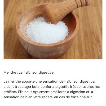
Menthe : La fraîcheur digestive
La menthe apporte une sensation de fraîcheur digestive,
aidant à soulager les inconforts digestifs fréquents chez les
athlètes. Elle peut également améliorer la digestion et la
sensation de bien-être général en cas de forte chaleur.