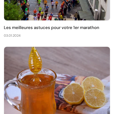
Les meilleures astuces pour votre 1er marathon
03.01.2024