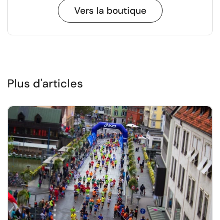
Vers la boutique
Plus d'articles