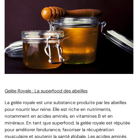
Gelée Royale : La superfood des abeilles
La gelée royale est une substance produite par les abeilles
pour nourrir leur reine. Elle est riche en nutriments,
notamment en acides aminés, en vitamines B et en
minéraux. En tant que superfood, la gelée royale est réputée
pour améliorer l'endurance, favoriser la récupération
musculaire et soutenir la santé globale. Les acides aminés