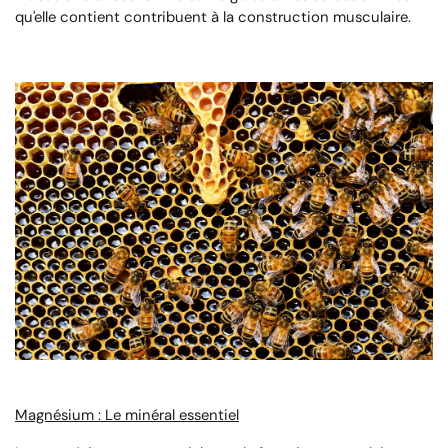
qu'elle contient contribuent à la construction musculaire.
Magnésium : Le minéral essentiel