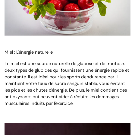
Miel : L'énergie naturelle
Le miel est une source naturelle de glucose et de fructose,
deux types de glucides qui fournissent une énergie rapide et
constante. Il est idéal pour les sports d'endurance car il
maintient votre taux de sucre sanguin stable, vous évitant
les pics et les chutes d'énergie. De plus, le miel contient des
antioxydants qui peuvent aider à réduire les dommages
musculaires induits par l'exercice.