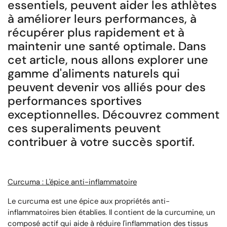
essentiels, peuvent aider les athlètes
à améliorer leurs performances, à
récupérer plus rapidement et à
maintenir une santé optimale. Dans
cet article, nous allons explorer une
gamme d'aliments naturels qui
peuvent devenir vos alliés pour des
performances sportives
exceptionnelles. Découvrez comment
ces superaliments peuvent
contribuer à votre succès sportif.
Curcuma : L'épice anti-inflammatoire
Le curcuma est une épice aux propriétés anti-
inflammatoires bien établies. Il contient de la curcumine, un
composé actif qui aide à réduire l'inflammation des tissus