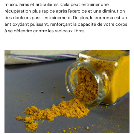
musculaires et articulaires. Cela peut entraîner une
récupération plus rapide après l'exercice et une diminution
des douleurs post-entraînement. De plus, le curcuma est un
antioxydant puissant, renforçant la capacité de votre corps
à se défendre contre les radicaux libres.