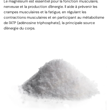
Le magnésium est essentiel pour la fonction musculaire,
nerveuse et la production d'énergie. Il aide à prévenir les
crampes musculaires et la fatigue, en régulant les
contractions musculaires et en participant au métabolisme
de l'ATP (adénosine triphosphate), la principale source
d'énergie du corps.