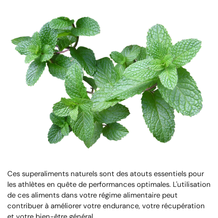
Ces superaliments naturels sont des atouts essentiels pour
les athlètes en quête de performances optimales. L'utilisation
de ces aliments dans votre régime alimentaire peut
contribuer à améliorer votre endurance, votre récupération
et votre bien-être général.