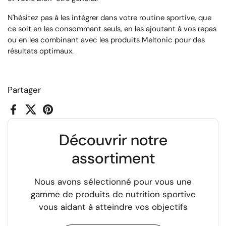
N'hésitez pas à les intégrer dans votre routine sportive, que
ce soit en les consommant seuls, en les ajoutant à vos repas
ou en les combinant avec les produits Meltonic pour des
résultats optimaux.
Partager
Facebook
X (Twitter)
Pinterest
Découvrir notre
assortiment
Nous avons sélectionné pour vous une
gamme de produits de nutrition sportive
vous aidant à atteindre vos objectifs