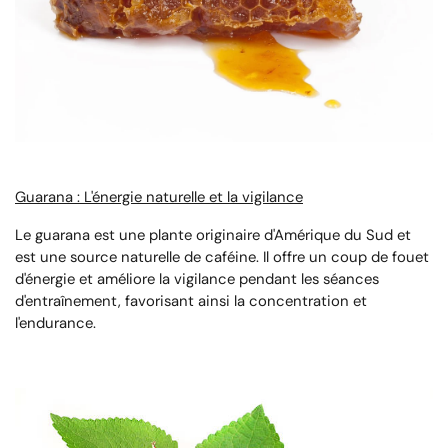
Guarana : L'énergie naturelle et la vigilance
Le guarana est une plante originaire d'Amérique du Sud et
est une source naturelle de caféine. Il offre un coup de fouet
d'énergie et améliore la vigilance pendant les séances
d'entraînement, favorisant ainsi la concentration et
l'endurance.