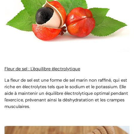
Fleur de sel : L'équilibre électrolytique
La fleur de sel est une forme de sel marin non raffiné, qui est
riche en électrolytes tels que le sodium et le potassium. Elle
aide à maintenir un équilibre électrolytique optimal pendant
l'exercice, prévenant ainsi la déshydratation et les crampes
musculaires.