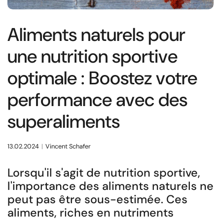
Aliments naturels pour
une nutrition sportive
optimale : Boostez votre
performance avec des
superaliments
13.02.2024
Vincent Schafer
Lorsqu'il s'agit de nutrition sportive,
l'importance des aliments naturels ne
peut pas être sous-estimée. Ces
aliments, riches en nutriments