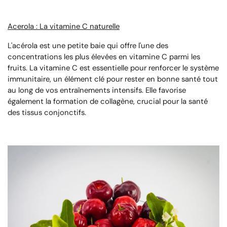
Acerola : La vitamine C naturelle
L'acérola est une petite baie qui offre l'une des
concentrations les plus élevées en vitamine C parmi les
fruits. La vitamine C est essentielle pour renforcer le système
immunitaire, un élément clé pour rester en bonne santé tout
au long de vos entraînements intensifs. Elle favorise
également la formation de collagène, crucial pour la santé
des tissus conjonctifs.