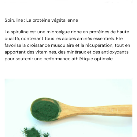
Spiruline : La protéine végétalienne
La spiruline est une microalgue riche en protéines de haute
qualité, contenant tous les acides aminés essentiels. Elle
favorise la croissance musculaire et la récupération, tout en
apportant des vitamines, des minéraux et des antioxydants
pour soutenir une performance athlétique optimale.