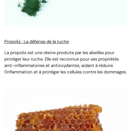
Propolis : La défense de la ruche
La propolis est une résine produite par les abeilles pour
protéger leur ruche. Elle est reconnue pour ses propriétés
anti-inflammatoires et antioxydantes, aidant à réduire
l'inflammation et à protéger les cellules contre les dommages.